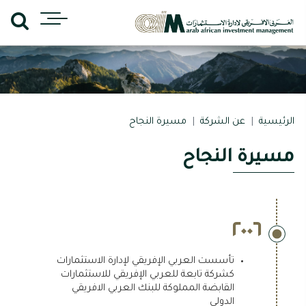
الرئيسية
عن الشركة
مسيرة النجاح
مسيرة النجاح
٢٠٠٦
تأسست العربي الإفريقي لإدارة الاستثمارات
كشركة تابعة للعربي الإفريقي للاستثمارات
القابضة المملوكة للبنك العربي الافريقي
الدولي