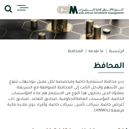
الرئيسية
ما نقدمه
المحافظ
المحافظ
ندير محافظ استثمارية خاصة ومخصصة لكل عميل بتوجيهات تتنوع
بين الأسهم والدخل الثابت إلى المحافظ المتوافقة مع الشريعة.
عملاؤنا الذين يختارون هذا النوع من الاستثمار هم عادة المؤسسات
الخاصة، المؤسسات العامة/الحكومية، صناديق التقاعد، صناديق ذات
أغراض خاصة، شركات تأمين، شركات خاصة، وأفراد ذوي ملاءة مالية
مرتفعة (HNWIs).