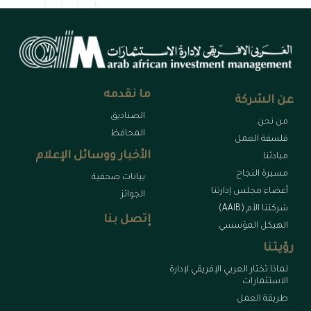
ما نقدمه
عن الشركة
الصناديق
من نحن
المحافظ
فلسفة العمل
الأخبار ووسائل الإعلام
مبادئنا
مسيرة النجاح
بيانات صحفية
أعضاء مجلس إدارتنا
الجوائز
شركتنا الأم (AAIB)
إتصل بنا
الهيكل المؤسسي
رؤيتنا
لماذا تختار العربي الإفريقي لإدارة
الاستثمارات
طريقة العمل