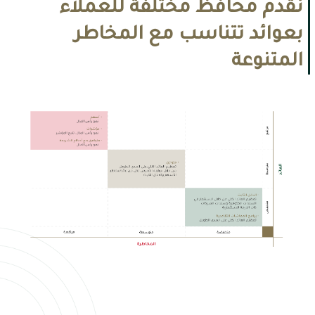
نقدم محافظ مختلفة للعملاء
بعوائد تتناسب مع المخاطر
المتنوعة