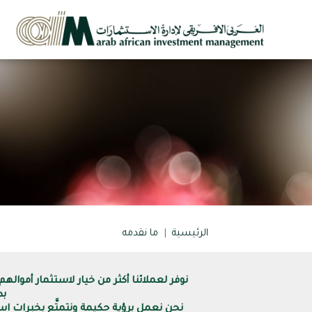
الرئيسية
ما نقدمه
نوفر لعملائنا أكثر من خيار لاستثمار أموا
بد
نحن نعمل برؤية حكيمة ونتمتَّع بخبرات است