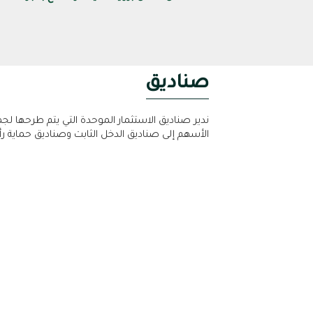
صناديق
ندير صناديق الاستثمار الموحدة التي يتم طرحها ل
الأسهم إلى صناديق الدخل الثابت وصناديق حماية ر