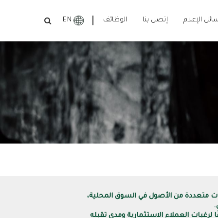
سائل الإعلام
إتصل بنا
الوظائف
EN
فئات متعددة من الأصول في السوق المحلية،
.
ا لرغبات العملاء الاستثمارية ومدى تقبله