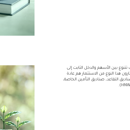
تنوع بين الأسهم والدخل الثابت إلى
رون هذا النوع من الاستثمار هم عادة
يق التقاعد، صناديق التأمين الخاصة،