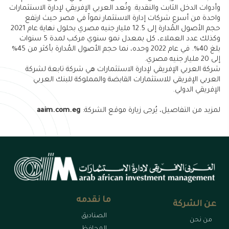
وأدوات الدخل الثابت والنقدية. وتُعد العربي الإفريقي لإدارة الاستثمارات
واحدة من أسرع شركات إدارة الاستثمار نمواً في مصر حيث ارتفع
حجم الأصول المُدارة إلى 12.5 مليار جنيه مصري بحلول نهاية عام 2021
وكذلك عدد العملاء، كل بمعدل نمو سنوي مركب لمدة 5 سنوات
بلغ 40%. في عام 2022 وحده، نما حجم الأصول المُدارة بأكثر من 45%
إلى 20 مليار جنيه مصري.
شركة العربي الإفريقي لإدارة الاستثمارات هي شركة تابعة لشركة
العربي الإفريقي للاستثمارات القابضة والمملوكة للبنك العربي
الإفريقي الدولي.
لمزيد من التفاصيل، يُرجى زيارة موقع الشركة:
aaim.com.eg
ما نقدمه
عن الشركة
الصناديق
من نحن