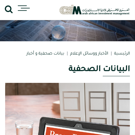
الرئيسية
الأخبار ووسائل الإعلام
بيانات صحفية و أخبار
البيانات الصحفية