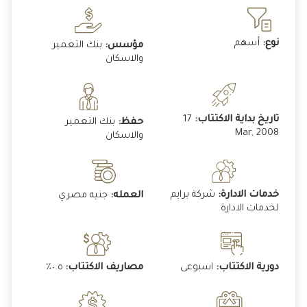
نوع:
أسهم
مؤسس:
بنك التعمير
والاسكان
تاريخ بداية الاكتتاب:
17
حفظ:
بنك التعمير
Mar, 2008
والاسكان
خدمات الادارة:
شركة برايم
العمله:
جنيه مصري
لخدمات الادارة
دورية الاكتتاب:
اسبوعى
مصاريف الاكتتاب:
٠.٥٪