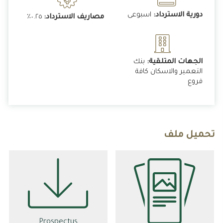
دورية الاسترداد:
اسبوعى
مصاريف الاسترداد:
٠.٢٥٪
الجهات المتلقية:
بنك
التعمير والاسكان كافة
فروع
تحميل ملف
Prospectus