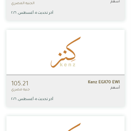
أسهم
الجنيه المصري
أخر تحديث ٠٥ أغسطس, ٢٠٢٦
Kenz EGX70 EWI
105.21
أسهم
جنيه مصري
أخر تحديث ٠٥ أغسطس, ٢٠٢٦