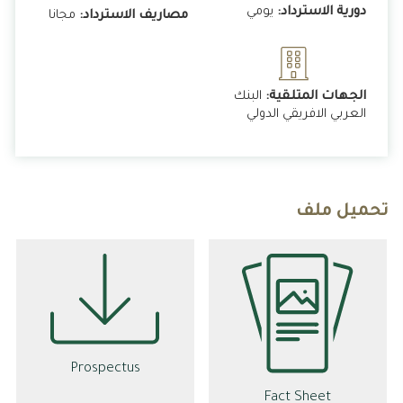
دورية الاسترداد:
يومي
مصاريف الاسترداد:
مجانا
الجهات المتلقية:
البنك
العربي الافريقي الدولي
تحميل ملف
Prospectus
Fact Sheet