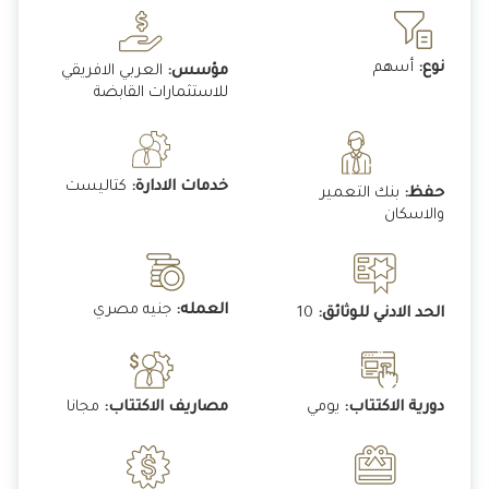
نوع:
أسهم
مؤسس:
العربي الافريقي
للاستثمارات القابضة
خدمات الادارة:
كتاليست
حفظ:
بنك التعمير
والاسكان
العمله:
جنيه مصري
الحد الادني للوثائق:
10
دورية الاكتتاب:
يومي
مصاريف الاكتتاب:
مجانا