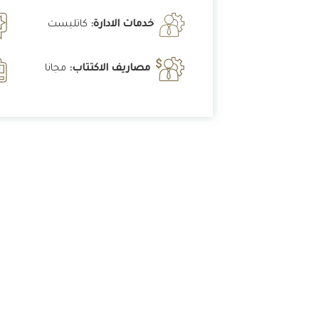
خدمات الادارة:
كاتليست
مصاريف الاكتتاب:
مجانا