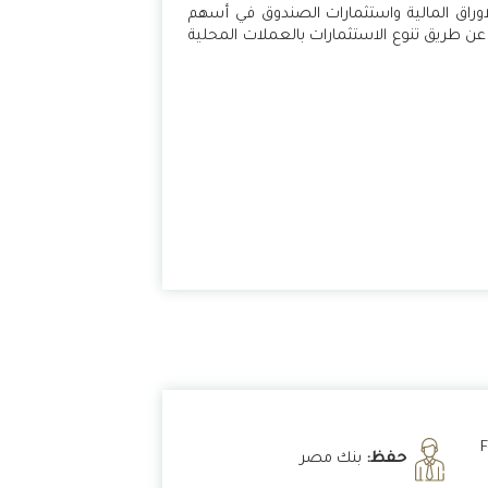
اوراق المالية واستثمارات الصندوق في أسهم
عن طريق تنوع الاستثمارات بالعملات المحلية
0
حفظ:
بنك مصر