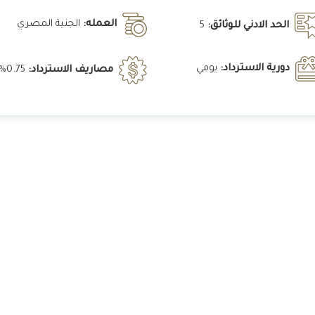
العمله:
الجنية المصري
الحد الادني للوثائق:
5
دورية الاسترداد:
يومي
مصاريف الاسترداد:
0.75%
Prospectus