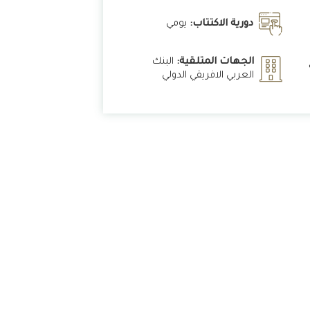
دورية الاكتتاب:
يومي
الجهات المتلقية:
البنك
العربي الافريقي الدولي