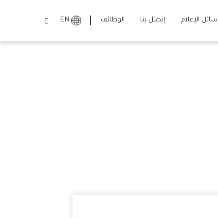
وسائل الإعلام
إتصل بنا
الوظائف
EN