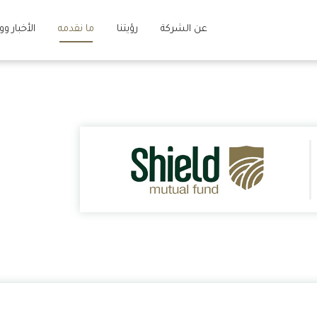
عن الشركة
رؤيتنا
ما نقدمه
الأخبار و